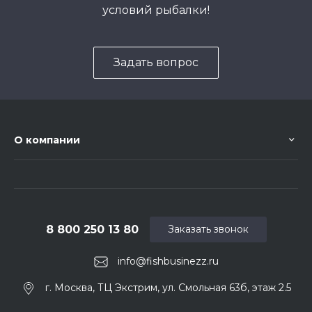
условий рыбалки!
Задать вопрос
О компании
8 800 250 13 80
Заказать звонок
info@fishbusinezz.ru
г. Москва, ТЦ Экстрим, ул. Смольная 63б, этаж 2.5