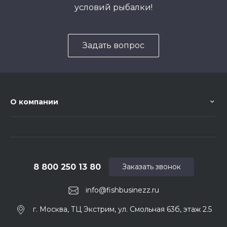
условий рыбалки!
Задать вопрос
О компании
8 800 250 13 80
Заказать звонок
info@fishbusinezz.ru
г. Москва, ТЦ Экстрим, ул. Смольная 63б, этаж 2.5