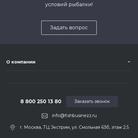
условий рыбалки!
Задать вопрос
О компании
8 800 250 13 80
Заказать звонок
info@fishbusinezz.ru
г. Москва, ТЦ Экстрим, ул. Смольная 63б, этаж 2.5