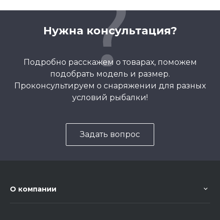
Нужна консультация?
Подробно расскажем о товарах, поможем
подобрать модель и размер.
Проконсультируем о снаряжении для разных
условий рыбалки!
Задать вопрос
О компании