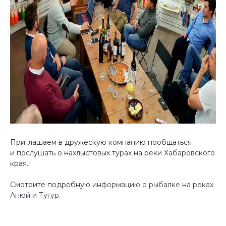
Приглашаем в дружескую компанию пообщаться
и послушать о нахлыстовых турах на реки Хабаровского
края.
Смотрите подробную
информацию
о рыбалке на реках
Анюй и Тугур
.