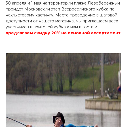
30 апреля и 1 мая на территории пляжа Левобережный
пройдет Московский этап Всероссийского кубка по
нахлыстовому кастингу. Место проведение в шаговой
доступности от нашего магазина, мы приглашаем всех
участников и зрителей кубка к нам в гости и
предлагаем скидку 20% на основной ассортимент
.