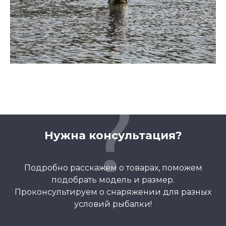
Нужна консультация?
Подробно расскажем о товарах, поможем
подобрать модель и размер.
Проконсультируем о снаряжении для разных
условий рыбалки!