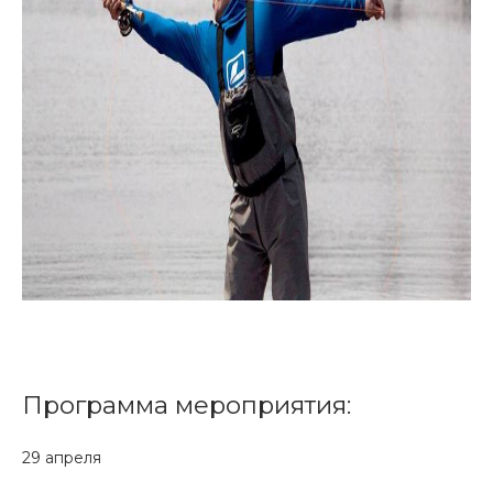
Программа мероприятия:
29 апреля