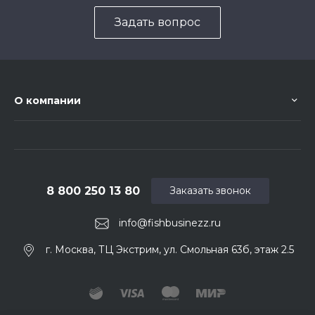
Задать вопрос
О компании
8 800 250 13 80
Заказать звонок
info@fishbusinezz.ru
г. Москва, ТЦ Экстрим, ул. Смольная 63б, этаж 2.5