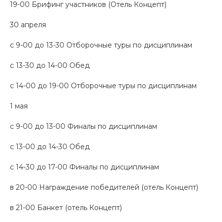
19-00 Брифинг участников (Отель Концепт)
30 апреля
с 9-00 до 13-30 Отборочные туры по дисциплинам
с 13-30 до 14-00 Обед
с 14-00 до 19-00 Отборочные туры по дисциплинам
1 мая
с 9-00 до 13-00 Финалы по дисциплинам
с 13-00 до 14-30 Обед
с 14-30 до 17-00 Финалы по дисциплинам
в 20-00 Награждение победителей (отель Концепт)
в 21-00 Банкет (отель Концепт)