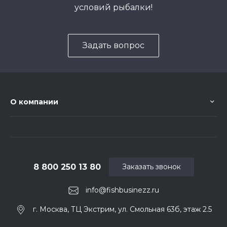
условий рыбалки!
Задать вопрос
О компании
8 800 250 13 80
Заказать звонок
info@fishbusinezz.ru
г. Москва, ТЦ Экстрим, ул. Смольная 63б, этаж 2.5