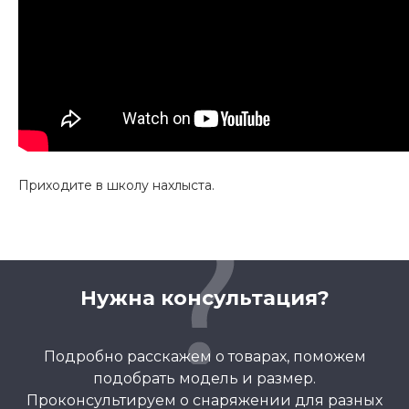
Приходите в школу нахлыста.
Нужна консультация?
Подробно расскажем о товарах, поможем
подобрать модель и размер.
Проконсультируем о снаряжении для разных