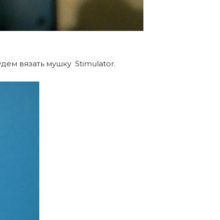
удем вязать мушку Stimulator.