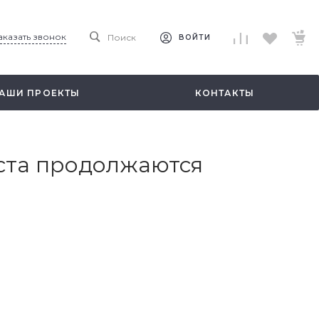
аказать звонок
Поиск
ВОЙТИ
АШИ ПРОЕКТЫ
КОНТАКТЫ
ста продолжаются