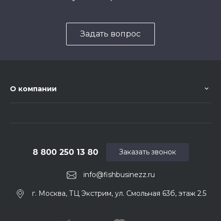
Задать вопрос
О компании
8 800 250 13 80
Заказать звонок
info@fishbusinezz.ru
г. Москва, ТЦ Экстрим, ул. Смольная 63б, этаж 2.5