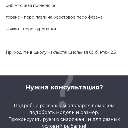
риб – тонкая проволока
торакс – перо павлина, хвостовое перо фазана
ножки – перо куропатки
Приходите в школу нахлыста! Смольная 63 б, этаж 2,5
Нужна консультация?
Подробно расскажем о товарах, поможем
подобрать модель и размер.
Проконсультируем о снаряжении для разных
условий рыбалки!