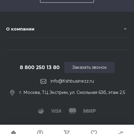
О компании
8 800 250 13 80
Заказать звонок
info@fishbusinezz.ru
г. Москва, ТЦ Экстрим, ул. Смольная 63б, этаж 2.5