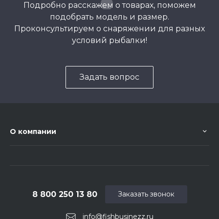
Подробно расскажем о товарах, поможем
подобрать модель и размер.
Проконсультируем о снаряжении для разных
условий рыбалки!
Задать вопрос
О компании
8 800 250 13 80
Заказать звонок
info@fishbusinezz.ru