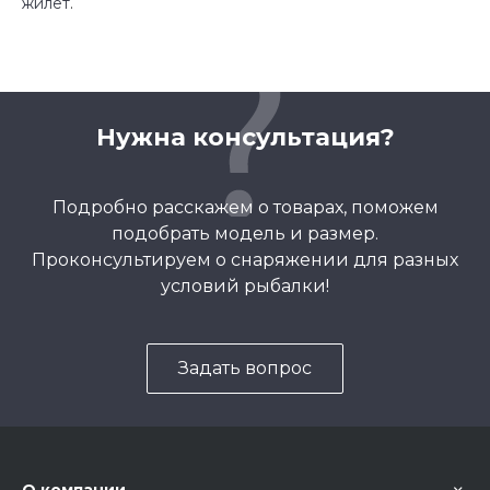
жилет
.
Нужна консультация?
Подробно расскажем о товарах, поможем
подобрать модель и размер.
Проконсультируем о снаряжении для разных
условий рыбалки!
Задать вопрос