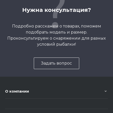
Нужна консультация?
Подробно расскажем о товарах, поможем
подобрать модель и размер.
Проконсультируем о снаряжении для разных
условий рыбалки!
Задать вопрос
О компании