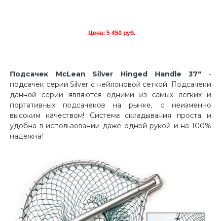
Цена: 5 450 руб.
Подсачек McLean Silver Hinged Handle 37"
-
подсачек серии Silver с нейлоновой сеткой. Подсачеки
данной серии являются одними из самых легких и
портативных подсачеков на рынке, с неизменно
высоким качеством! Система складывания проста и
удобна в использовании даже одной рукой и на 100%
надежна!