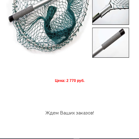
Цена: 2 770 руб.
Ждем Ваших заказов!