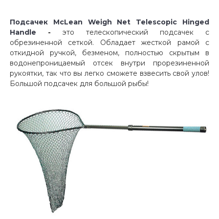
Подсачек McLean Weigh Net Telescopic Hinged
Handle
-
это телескопический подсачек с
обрезиненной сеткой. Обладает жесткой рамой с
откидной ручкой, безменом, полностью скрытым в
водонепроницаемый отсек внутри прорезиненной
рукоятки, так что вы легко сможете взвесить свой ​​улов!
Большой подсачек для большой рыбы!