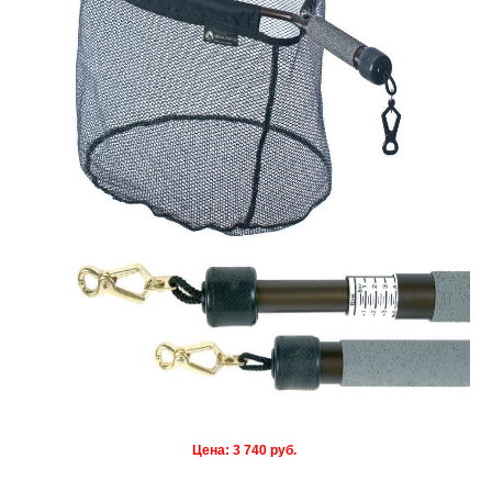
Цена: 3 740 руб.