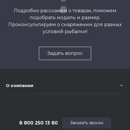
Подробно расскажем о товарах, поможем
подобрать модель и размер.
Проконсультируем о снаряжении для разных
условий рыбалки!
Задать вопрос
О компании
8 800 250 13 80
Заказать звонок