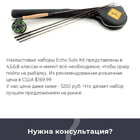
Нахлыстовые наборы Echo Solo Kit представлены в
4,5,6,8 классах и имеют всё необходимое, чтобы сразу
пойти на рыбалку. Их рекомендованная розничная
цена в США $169.99
У нас цена даже ниже -
5250 руб.
Что делает набор
лучшем предложением на рынке.
Нужна консультация?