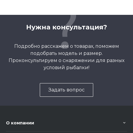
Нужна консультация?
Подробно расскажем о товарах, поможем
подобрать модель и размер.
Проконсультируем о снаряжении для разных
условий рыбалки!
Задать вопрос
О компании