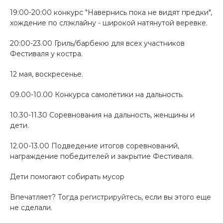
19:00-20:00 конкурс "Навернись пока не видят предки",
хождение по слэклайну - широкой натянутой веревке.
20:00-23.00 Гриль/барбекю для всех участников
Фестиваля у костра.
12 мая, воскресенье.
09.00-10.00 Конкурса самолётики на дальность.
10.30-11.30 Соревнования на дальность, женщины и
дети.
12.00-13.00 Подведение итогов соревнований,
награждение победителей и закрытие Фестиваля.
Дети помогают собирать мусор
Впечатляет? Тогда
регистрируйтесь
, если вы этого еще
не сделали.