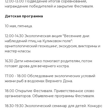
12.00-13.00 Подведение итогов соревнований,
награждение победителей и закрытие Фестиваля.
Детская программа
10 мая, пятница.
12.00-14.30 Экологическая акция "Весенние дни
наблюдений птиц на Куликовом поле":
орнитологический геокешинг, экскурсия, викторины и
мастер-классы.
16.30 Дети немножко помогают родителям, потом
готовят дрова для вечернего костра.
17.00 - 18.00 Обследование экологических условий
жизни рыб в водоемах Верхнего Дона.
18.00 Открытие Фестиваля. Приветственное слово
организаторов. Объявление программы Фестиваля.
18.30-19.30 Экологический семинар для детей. Конкурс