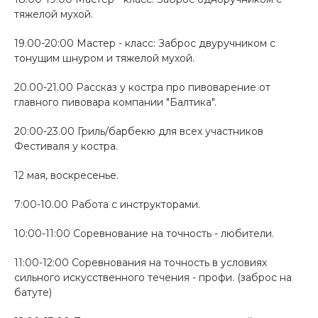
тяжелой мухой.
19.00-20:00 Мастер - класс: Заброс двуручником с
тонущим шнуром и тяжелой мухой.
20.00-21.00 Рассказ у костра про пивоварение от
главного пивовара компании "Балтика".
20:00-23.00 Гриль/барбекю для всех участников
Фестиваля у костра.
12 мая, воскресенье.
7:00-10.00 Работа с инструкторами.
10:00-11:00 Соревнование на точность - любители.
11:00-12:00 Соревнования на точность в условиях
сильного искусственного течения - профи. (заброс на
батуте)