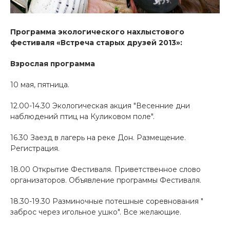
Программа экологического нахлыстового
фестиваля «Встреча старых друзей 2013»:
Взрослая программа
10 мая, пятница.
12.00-14.30 Экологическая акция "Весенние дни
наблюдений птиц на Куликовом поле".
16.30 Заезд в лагерь на реке Дон. Размещение.
Регистрация.
18.00 Открытие Фестиваля. Приветственное слово
организаторов. Объявление программы Фестиваля.
18.30-19.30 Разминочные потешные соревнования "
заброс через игольное ушко". Все желающие.