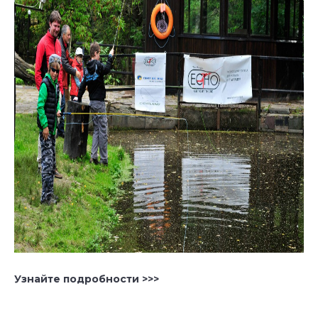
Узнайте подробности >>>