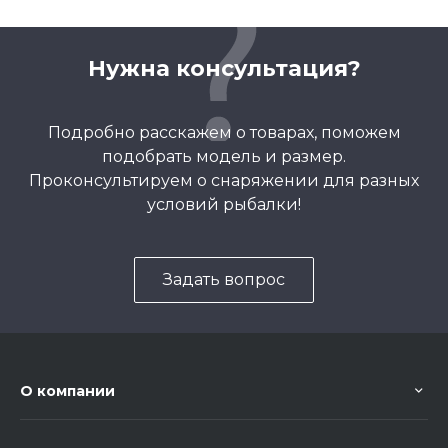
Нужна консультация?
Подробно расскажем о товарах, поможем
подобрать модель и размер.
Проконсультируем о снаряжении для разных
условий рыбалки!
Задать вопрос
О компании