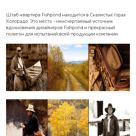
Штаб-квартира Fishpond находится в Скалистых горах
Колорадо. Это место - неисчерпаемый источник
вдохновения дизайнеров Fishpond и прекрасный
полигон для испытаний всей продукции компании.