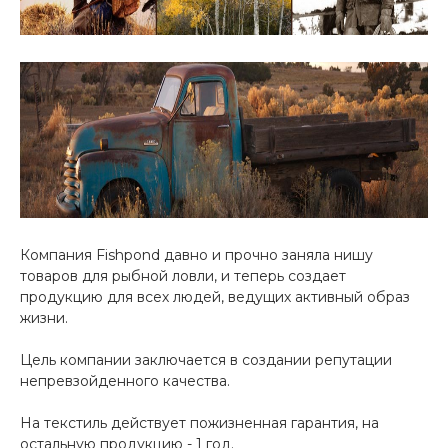
Компания Fishpond давно и прочно заняла нишу
товаров для рыбной ловли, и теперь создает
продукцию для всех людей, ведущих активный образ
жизни.
Цель компании заключается в создании репутации
непревзойденного качества.
На текстиль действует пожизненная гарантия, на
остальную продукцию - 1 год.