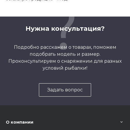
Нужна консультация?
Подробно расскажем о товарах, поможем
подобрать модель и размер.
Проконсультируем о снаряжении для разных
условий рыбалки!
Задать вопрос
О компании