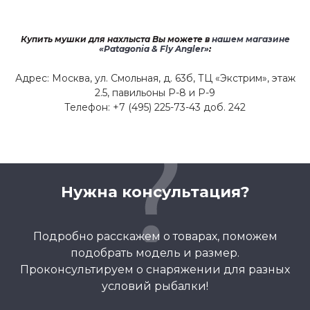
Купить мушки для нахлыста Вы можете в
нашем магазине
«Patagonia & Fly Angler»
:
Адрес: Москва, ул. Смольная, д. 63б, ТЦ «Экстрим», этаж
2.5, павильоны Р-8 и Р-9
Телефон: +7 (495) 225-73-43 доб. 242
Нужна консультация?
Подробно расскажем о товарах, поможем
подобрать модель и размер.
Проконсультируем о снаряжении для разных
условий рыбалки!