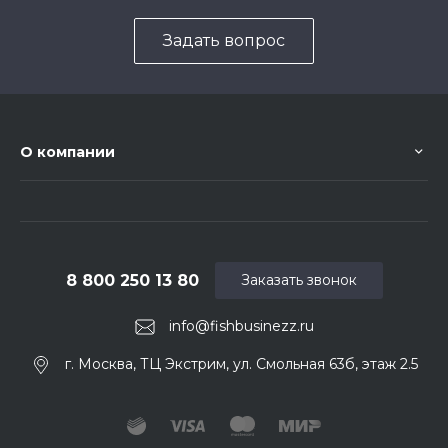
Задать вопрос
О компании
8 800 250 13 80
Заказать звонок
info@fishbusinezz.ru
г. Москва, ТЦ Экстрим, ул. Смольная 63б, этаж 2.5