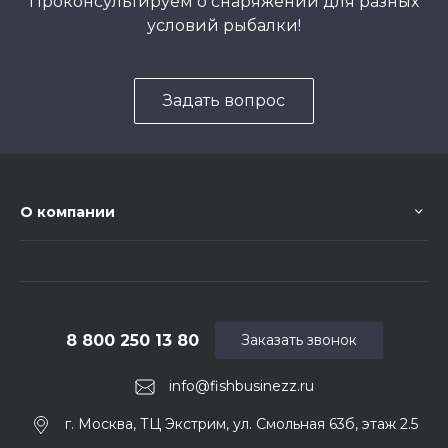
Проконсультируем о снаряжении для разных
условий рыбалки!
Задать вопрос
О компании
8 800 250 13 80
Заказать звонок
info@fishbusinezz.ru
г. Москва, ТЦ Экстрим, ул. Смольная 63б, этаж 2.5