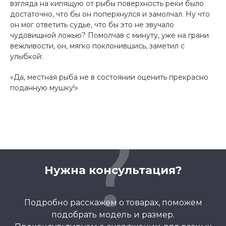
взгляда на кипящую от рыбы поверхность реки было
достаточно, что бы он поперхнулся и замолчал. Ну что
он мог ответить судье, что бы это не звучало
чудовищной ложью? Помолчав с минуту, уже на грани
вежливости, он, мягко поклонившись, заметил с
улыбкой:
«Да, местная рыба не в состоянии оценить прекрасно
поданную мушку!»
Нужна консультация?
Подробно расскажем о товарах, поможем
подобрать модель и размер.