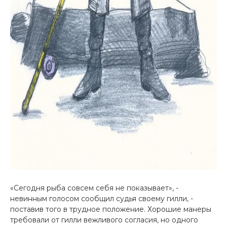
«Сегодня рыба совсем себя не показывает», -
невинным голосом сообщил судья своему гилли, -
поставив того в трудное положение. Хорошие манеры
требовали от гилли вежливого согласия, но одного