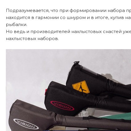
Подразумевается, что при формировании набора пр
находится в гармонии со шнуром и в итоге, купив н
рыбалки.
Но ведь и производителей нахлыстовых снастей уже
нахлыстовых наборов.