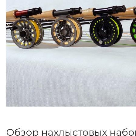
Обзор нахлыстовых набор