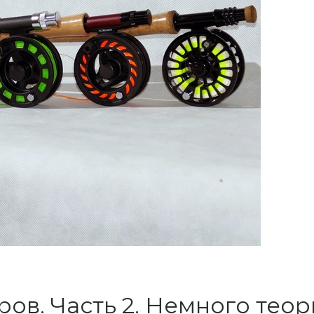
ов. Часть 2. Немного теор