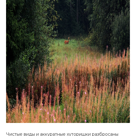
Чистые виды и аккуратные хуторишки разбросаны