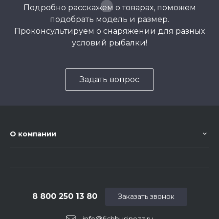
Подробно расскажем о товарах, поможем
подобрать модель и размер.
Проконсультируем о снаряжении для разных
условий рыбалки!
Задать вопрос
О компании
8 800 250 13 80
Заказать звонок
info@fishbusinezz.ru