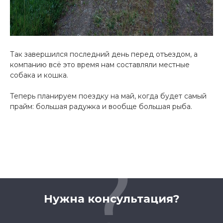
Так завершился последний день перед отъездом, а
компанию всё это время нам составляли местные
собака и кошка.
Теперь планируем поездку на май, когда будет самый
прайм: большая радужка и вообще большая рыба.
Нужна консультация?