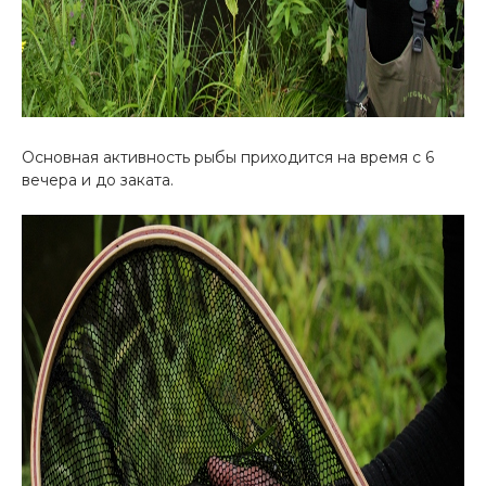
Основная активность рыбы приходится на время с 6
вечера и до заката.