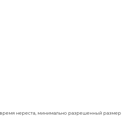
 - время нереста, минимально разрешенный размер