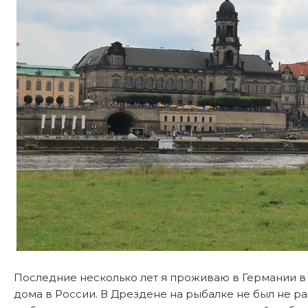
Последние несколько лет я проживаю в Германии в 
дома в России. В Дрездене на рыбалке не был не ра