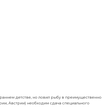
 раннем детстве, но ловил рыбу в преимущественно
арии, Австрии) необходим сдача специального