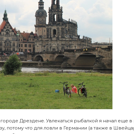
городе Дрездене. Увлекаться рыбалкой я начал еще в
зу, потому что для ловли в Германии (а также в Швейц