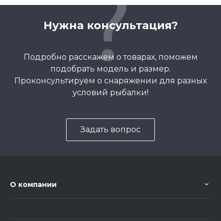
Нужна консультация?
Подробно расскажем о товарах, поможем
подобрать модель и размер.
Проконсультируем о снаряжении для разных
условий рыбалки!
Задать вопрос
О компании