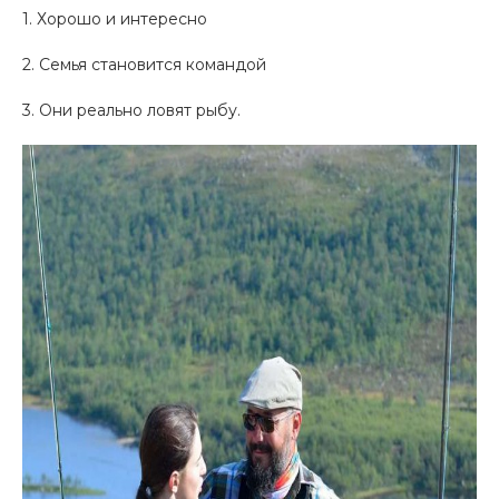
1. Хорошо и интересно
2. Семья становится командой
3. Они реально ловят рыбу.