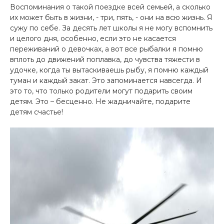
Воспоминания о такой поездке всей семьей, а сколько
их может быть в жизни, - три, пять, - они на всю жизнь. Я
сужу по себе. За десять лет школы я не могу вспомнить
и целого дня, особенно, если это не касается
переживаний о девочках, а вот все рыбалки я помню
вплоть до движений поплавка, до чувства тяжести в
удочке, когда ты вытаскиваешь рыбу, я помню каждый
туман и каждый закат. Это запоминается навсегда. И
это то, что только родители могут подарить своим
детям. Это – бесценно. Не жадничайте, подарите
детям счастье!