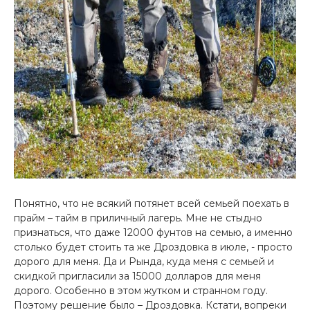
Понятно, что не всякий потянет всей семьей поехать в
прайм – тайм в приличный лагерь. Мне не стыдно
признаться, что даже 12000 фунтов на семью, а именно
столько будет стоить та же Дроздовка в июле, - просто
дорого для меня. Да и Рында, куда меня с семьей и
скидкой пригласили за 15000 долларов для меня
дорого. Особенно в этом жутком и странном году.
Поэтому решение было – Дроздовка. Кстати, вопреки