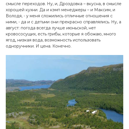
смысле переходов. Ну, и, Дроздовка – вкусна, в смысле
хорошей кухни. Да и кэмп менеджеры – и Максим, и
Володя, - у меня сложились отличные отношения с
ними, - да и с детьми они прекрасно справлялись. Ну, а
август: погода всегда лучше июньской, нет
кровососущих, есть грибы, которые я обожаю, много
ягод, низкая вода, возможность использовать
одноручники. И цена. Конечно.