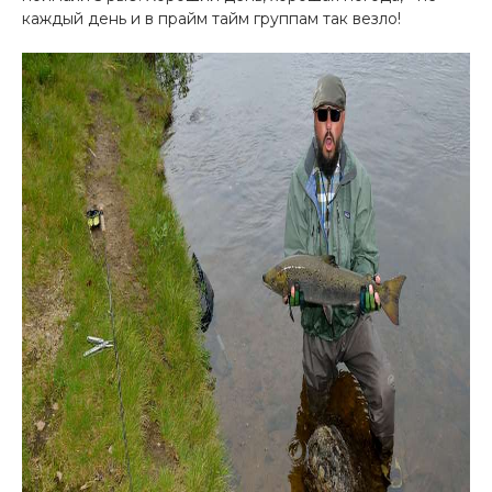
каждый день и в прайм тайм группам так везло!