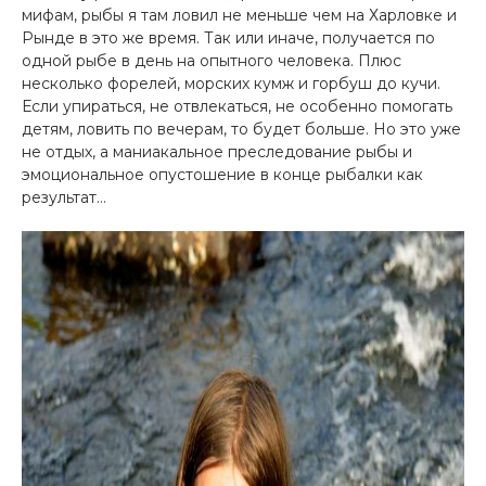
мифам, рыбы я там ловил не меньше чем на Харловке и
Рынде в это же время. Так или иначе, получается по
одной рыбе в день на опытного человека. Плюс
несколько форелей, морских кумж и горбуш до кучи.
Если упираться, не отвлекаться, не особенно помогать
детям, ловить по вечерам, то будет больше. Но это уже
не отдых, а маниакальное преследование рыбы и
эмоциональное опустошение в конце рыбалки как
результат…