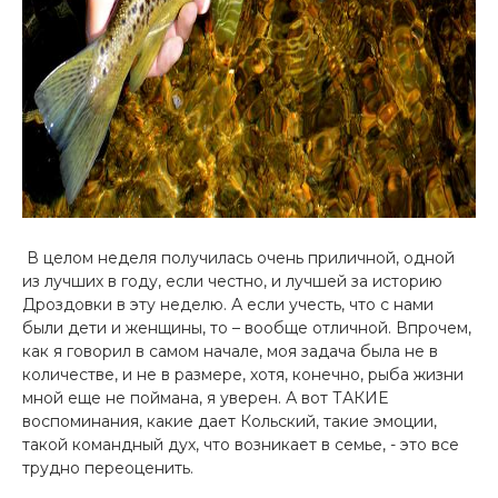
В целом неделя получилась очень приличной, одной
из лучших в году, если честно, и лучшей за историю
Дроздовки в эту неделю. А если учесть, что с нами
были дети и женщины, то – вообще отличной. Впрочем,
как я говорил в самом начале, моя задача была не в
количестве, и не в размере, хотя, конечно, рыба жизни
мной еще не поймана, я уверен. А вот ТАКИЕ
воспоминания, какие дает Кольский, такие эмоции,
такой командный дух, что возникает в семье, - это все
трудно переоценить.