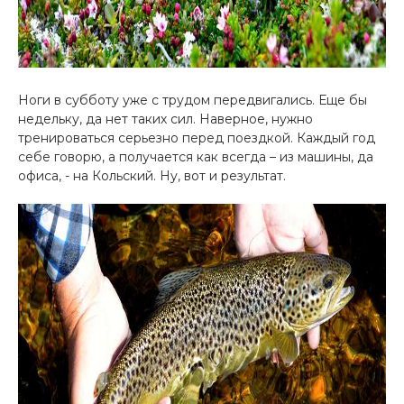
Ноги в субботу уже с трудом передвигались. Еще бы
недельку, да нет таких сил. Наверное, нужно
тренироваться серьезно перед поездкой. Каждый год
себе говорю, а получается как всегда – из машины, да
офиса, - на Кольский. Ну, вот и результат.