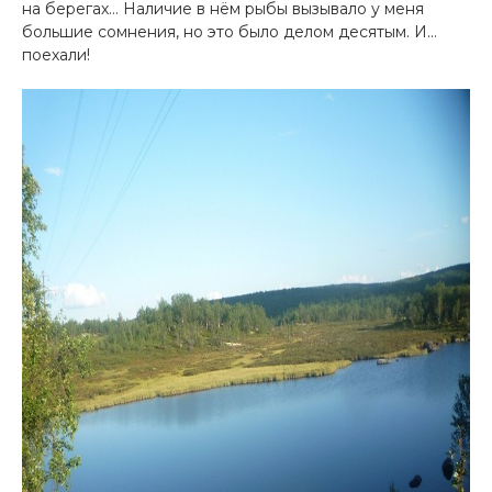
на берегах… Наличие в нём рыбы вызывало у меня
большие сомнения, но это было делом десятым. И…
поехали!