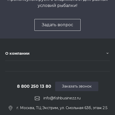
условий рыбалки!
Задать вопрос
О компании
8 800 250 13 80
Заказать звонок
info@fishbusinezz.ru
г. Москва, ТЦ Экстрим, ул. Смольная 63б, этаж 2.5