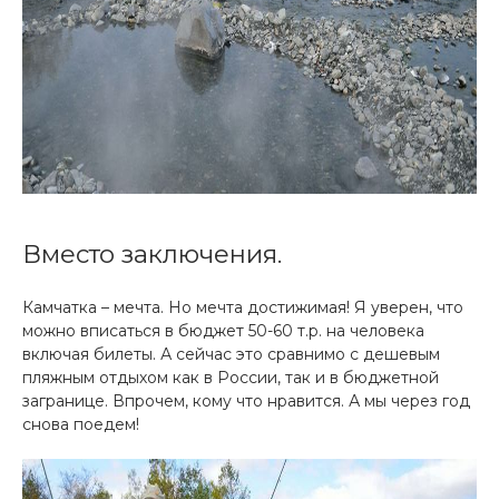
Вместо заключения.
Камчатка – мечта. Но мечта достижимая! Я уверен, что
можно вписаться в бюджет 50-60 т.р. на человека
включая билеты. А сейчас это сравнимо с дешевым
пляжным отдыхом как в России, так и в бюджетной
загранице. Впрочем, кому что нравится. А мы через год
снова поедем!