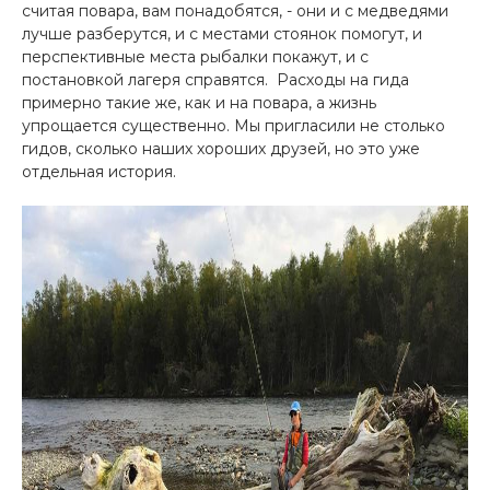
считая повара, вам понадобятся, - они и с медведями
лучше разберутся, и с местами стоянок помогут, и
перспективные места рыбалки покажут, и с
постановкой лагеря справятся. Расходы на гида
примерно такие же, как и на повара, а жизнь
упрощается существенно. Мы пригласили не столько
гидов, сколько наших хороших друзей, но это уже
отдельная история.