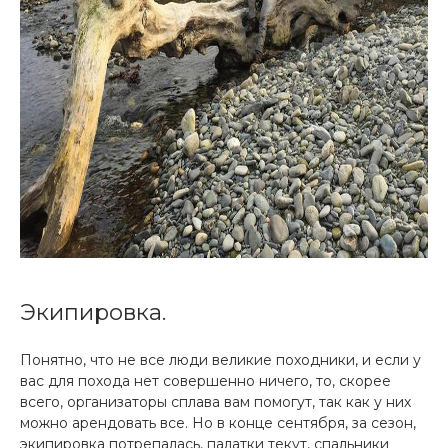
Экипировка.
Понятно, что не все люди великие походники, и если у
вас для похода нет совершенно ничего, то, скорее
всего, организаторы сплава вам помогут, так как у них
можно арендовать все. Но в конце сентября, за сезон,
экипировка потрепалась, палатки текут, спальники