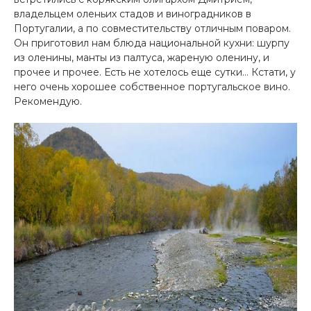
владельцем оленьих стадов и виноградников в
Португалии, а по совместительству отличным поваром.
Он приготовил нам блюда национальной кухни: шурпу
из оленины, манты из палтуса, жареную оленину, и
прочее и прочее. Есть не хотелось еще сутки… Кстати, у
него очень хорошее собственное португальское вино.
Рекомендую.