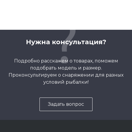
Нужна консультация?
Подробно расскажем о товарах, поможем
подобрать модель и размер.
Проконсультируем о снаряжении для разных
условий рыбалки!
Задать вопрос