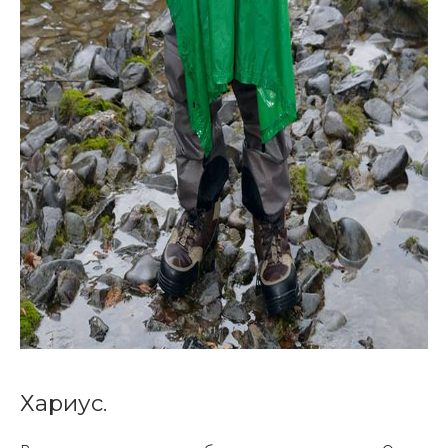
Хариус.