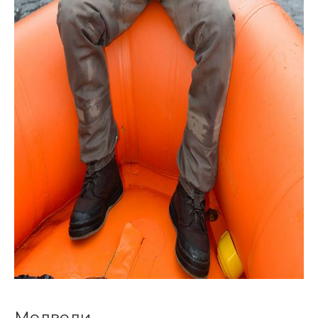
Медведи.