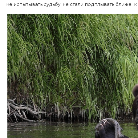
не испытывать судьбу, не стали подплывать ближе к