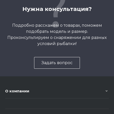
Нужна консультация?
Подробно расскажем о товарах, поможем
подобрать модель и размер.
Проконсультируем о снаряжении для разных
условий рыбалки!
Задать вопрос
О компании