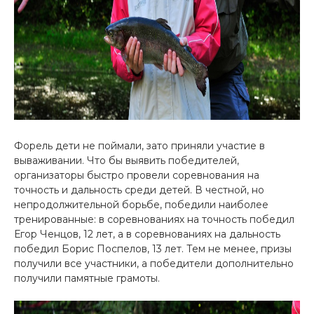
Форель дети не поймали, зато приняли участие в
вываживании. Что бы выявить победителей,
организаторы быстро провели соревнования на
точность и дальность среди детей. В честной, но
непродолжительной борьбе, победили наиболее
тренированные: в соревнованиях на точность победил
Егор Ченцов, 12 лет, а в соревнованиях на дальность
победил Борис Поспелов, 13 лет. Тем не менее, призы
получили все участники, а победители дополнительно
получили памятные грамоты.