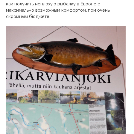
как получить неплохую рыбалку в Европе с
максимально возможным комфортом, при очень
скромным бюджете.