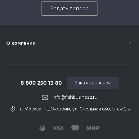
Задать вопрос
О компании
8 800 250 13 80
Заказать звонок
info@fishbusinezz.ru
г. Москва, ТЦ Экстрим, ул. Смольная 63б, этаж 2.5