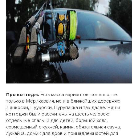
Про коттедж.
Есть масса вариантов, конечно, не
только в Мерикарвия, но и в ближайших деревнях:
Ланкоски, Пуукоски, Пурупакка и так далее. Наши
коттеджи были рассчитаны на шесть человек:
отдельные спальни для детей, большой холл,
совмещенный с кухней, камин, обязательная сауна,
лужайка, домик для дров и принадлежностей для