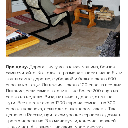
Про цену.
Дорога – ну, у кого какая машина, бензин
сами считайте. Коттедж, от размера зависит, наши были
почти самые дорогие, с уборкой и бельем около 600
евро за коттедж. Лицензия – около 100 евро за все дни.
Питание, если самим готовить – не более 200 евро на
семью на неделю. Виза, питание в дороге, отель по
пути. Все вместе около 1200 евро на семью, - по 300
евро на человека, если едете вчетвером, как мы. Так
дешево в России, при таком уровне сервиса отдохнуть
просто нереально. Это минимум, и, конечно, верхней
планки нет. А главное, - никаких туристических