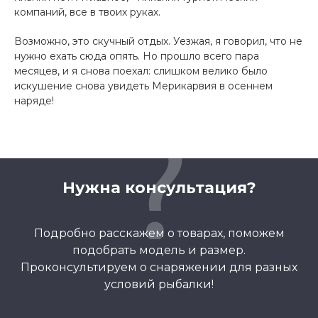
компаний, все в твоих руках.
Возможно, это скучный отдых. Уезжая, я говорил, что не
нужно ехать сюда опять. Но прошло всего пара
месяцев, и я снова поехал: слишком велико было
искушение снова увидеть Мерикарвия в осеннем
наряде!
Нужна консультация?
Подробно расскажем о товарах, поможем
подобрать модель и размер.
Проконсультируем о снаряжении для разных
условий рыбалки!