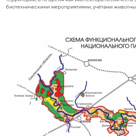
биотехническими мероприятиями, учётами животных