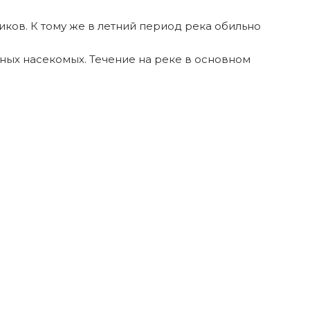
иков. К тому же в летний период река обильно
ных насекомых. Течение на реке в основном