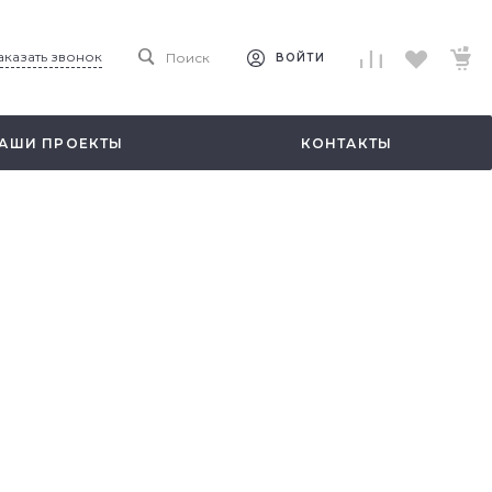
аказать звонок
Поиск
ВОЙТИ
АШИ ПРОЕКТЫ
КОНТАКТЫ