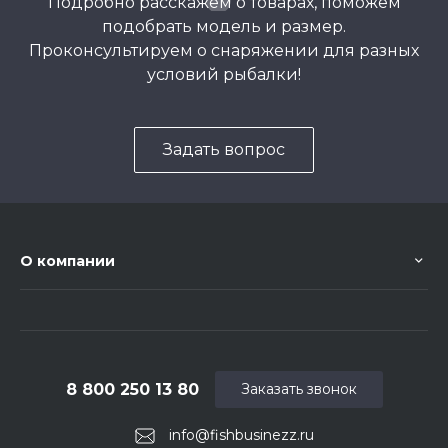
Подробно расскажем о товарах, поможем
подобрать модель и размер.
Проконсультируем о снаряжении для разных
условий рыбалки!
Задать вопрос
О компании
8 800 250 13 80
Заказать звонок
info@fishbusinezz.ru