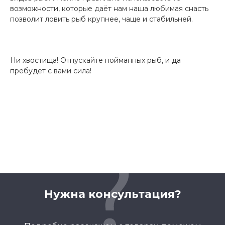
возможности, которые даёт нам наша любимая снасть
позволит ловить рыб крупнее, чаще и стабильней.
Ни хвостища! Отпускайте пойманных рыб, и да
пребудет с вами сила!
Нужна консультация?