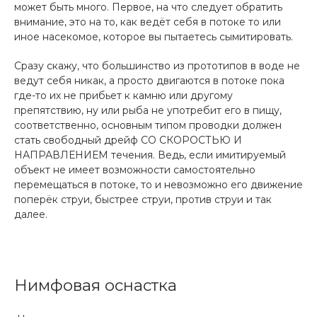
может быть много. Первое, на что следует обратить
внимание, это на то, как ведёт себя в потоке то или
иное насекомое, которое вы пытаетесь сымитировать.
Сразу скажу, что большинство из прототипов в воде не
ведут себя никак, а просто двигаются в потоке пока
где-то их не прибьет к камню или другому
препятствию, ну или рыба не употребит его в пищу,
соответственно, основным типом проводки должен
стать свободный дрейф СО СКОРОСТЬЮ И
НАПРАВЛЕНИЕМ течения. Ведь, если имитируемый
объект не имеет возможности самостоятельно
перемещаться в потоке, то и невозможно его движение
поперёк струи, быстрее струи, против струи и так
далее.
Нимфовая оснастка