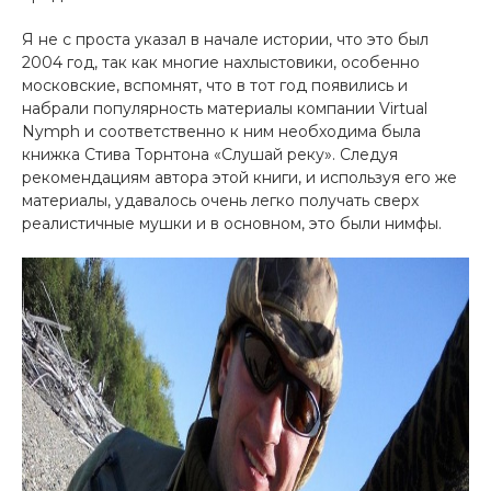
Я не с проста указал в начале истории, что это был
2004 год, так как многие нахлыстовики, особенно
московские, вспомнят, что в тот год появились и
набрали популярность материалы компании Virtual
Nymph и соответственно к ним необходима была
книжка Стива Торнтона «Слушай реку». Следуя
рекомендациям автора этой книги, и используя его же
материалы, удавалось очень легко получать сверх
реалистичные мушки и в основном, это были нимфы.