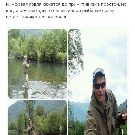
нимфовая ловля кажется до примитивизма простой, но,
когда речь заходит о селективной рыбалке сразу
встаёт множество вопросов.