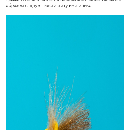
образом следует вести и эту имитацию.