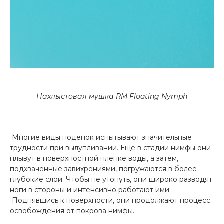
Нахлыстовая мушка RM Floating Nymph
Многие виды поденок испытывают значительные
трудности при вылупливании. Еще в стадии нимфы они
плывут в поверхностной пленке воды, а затем,
подхваченные завихрениями, погружаются в более
глубокие слои. Чтобы не утонуть, они широко разводят
ноги в стороны и интенсивно работают ими.
Поднявшись к поверхности, они продолжают процесс
освобождения от покрова нимфы.