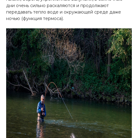
дни очень сильно раскаляются и продолжают
передавать тепло воде и окружающей среде даже
ночью (функция термоса).