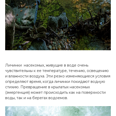
Личинки насекомых, живущие в воде очень
чувствительны к ее температуре, течению, освещению
и влажности воздуха. Эти резко изменяющиеся условия
определяют время, когда личинки покидают водную
стихию. Превращение в крылатых насекомых
(эмергенция) может происходить как на поверхности
воды, так и на берегах водоемов.