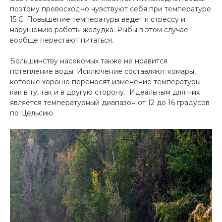
поэтому превосходно чувствуют себя при температуре
15 С. Повышение температуры ведет к стрессу и
нарушению работы желудка. Рыбы в этом случае
вообще перестают питаться.
Большинству насекомых также не нравится
потепление воды. Исключение составляют комары,
которые хорошо переносят изменение температуры
как в ту, так и в другую сторону. Идеальным для них
является температурный диапазон от 12 до 16 градусов
по Цельсию.