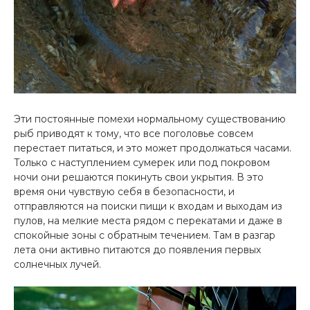
Эти постоянные помехи нормальному существованию
рыб приводят к тому, что все поголовье совсем
перестает питаться, и это может продолжаться часами.
Только с наступлением сумерек или под покровом
ночи они решаются покинуть свои укрытия. В это
время они чувствую себя в безопасности, и
отправляются на поиски пищи к входам и выходам из
пулов, на мелкие места рядом с перекатами и даже в
спокойные зоны с обратным течением. Там в разгар
лета они активно питаются до появления первых
солнечных лучей.