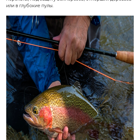
или в глубокие пулы.