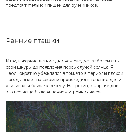
предпочтительной пищей для ручейников.
Ранние пташки
Итак, в жаркие летние дни нам следует забрасывать
свои шнуры до появления первых лучей солнца. Я
неоднократно убеждался в том, что в периоды плохой
погоды вылет насекомых происходил в течение дня и
усиливался ближе к вечеру. Напротив, в жаркие дни
это все чаще было явлением утренних часов.