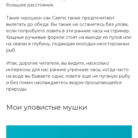
большие расстояния.
Такие «крошки» как Caenis также предпочитают
вылетать до обеда. Вы также не останетесь без улова,
если попробуете ловить в эти ранние часы на стример.
Хищные ручьевые форели стоят на выходе из пулов или
на свалах в глубину, поджидая молодых неосторожных
рыб.
Итак, дорогие читатели, вы видите, насколько
интересны для нас ранние утренние часы, когда часто
на воде вы бываете одни, ловите еще не пуганую рыбу
и без помех наслаждаетесь видом просыпающейся
природы.
Мои уловистые мушки