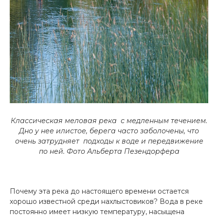
Классическая меловая река с медленным течением.
Дно у нее илистое, берега часто заболочены, что
очень затрудняет подходы к воде и передвижение
по ней.
Фото Альберта Пезендорфера
Почему эта река до настоящего времени остается
хорошо известной среди нахлыстовиков? Вода в реке
постоянно имеет низкую температуру, насыщена