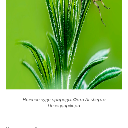
Нежное чудо природы.
Фото Альберта
Пезендорфера