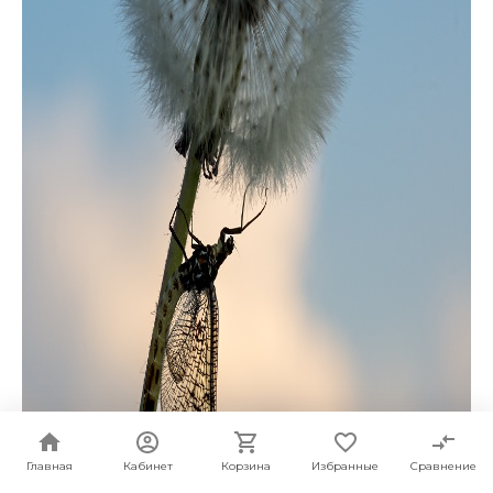
Главная
Кабинет
Корзина
Избранные
Сравнение