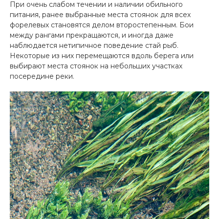
При очень слабом течении и наличии обильного
питания, ранее выбранные места стоянок для всех
форелевых становятся делом второстепенным. Бои
между рангами прекращаются, и иногда даже
наблюдается нетипичное поведение стай рыб.
Некоторые из них перемещаются вдоль берега или
выбирают места стоянок на небольших участках
посередине реки.