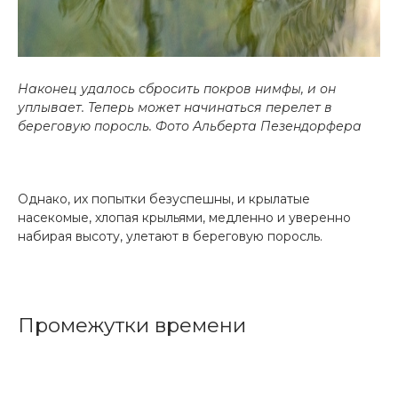
Наконец удалось сбросить покров нимфы, и он
уплывает. Теперь может начинаться перелет в
береговую поросль.
Фото Альберта Пезендорфера
Однако, их попытки безуспешны, и крылатые
насекомые, хлопая крыльями, медленно и уверенно
набирая высоту, улетают в береговую поросль.
Промежутки времени