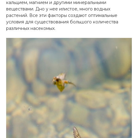
кальцием, магнием и другими минеральными
веществами. Дно у нее илистое, много водных
растений. Все эти факторы создают оптимальные
условия для существования большого количества
различных насекомых.