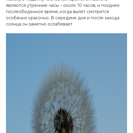
являются утренние часы – около 10 часов, и позднее
послеобеденное время, когда вылет смотрится
особенно красочно. В середине дня и после захода
солнца он заметно ослабевает