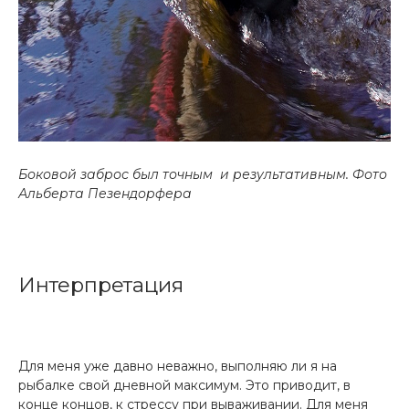
Боковой заброс был точным и результативным.
Фото
Альберта Пезендорфера
Интерпретация
Для меня уже давно неважно, выполняю ли я на
рыбалке свой дневной максимум. Это приводит, в
конце концов, к стрессу при вываживании. Для меня