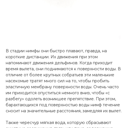
В стадии нимфы они быстро плавают, правда, на
короткие дистанции. Их движения при этом
напоминают движения дельфинов. Когда приходит
время вылета, они поднимаются к поверхности воды. В
отличие от более крупных собратьев эти маленькие
насекомые тратят много сил на то, чтобы пробить
эластичную мембрану поверхности воды. Очень часто
им приходится опуститься немного вниз, чтобы «с
разбегу» одолеть возникшее препятствие. При этом,
барахтающихся под поверхностью воды нимф течение
сносит на значительные расстояния, замедляя их вылет.
Также чересчур мягкая вода, которую сбрасывают