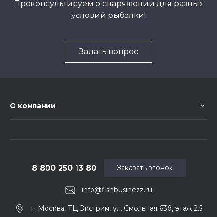
Проконсультируем о снаряжении для разных
условий рыбалки!
Задать вопрос
О компании
8 800 250 13 80
Заказать звонок
info@fishbusinezz.ru
г. Москва, ТЦ Экстрим, ул. Смольная 63б, этаж 2.5