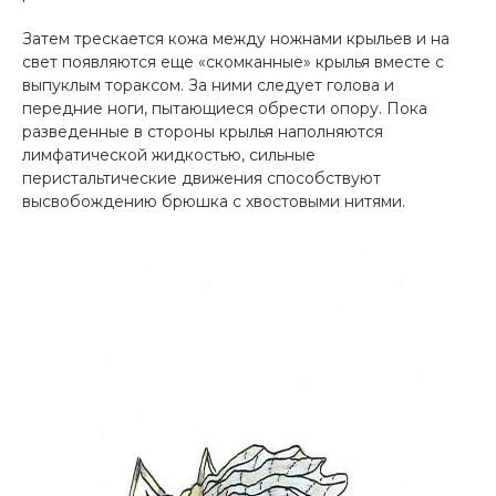
Затем трескается кожа между ножнами крыльев и на
свет появляются еще «скомканные» крылья вместе с
выпуклым тораксом. За ними следует голова и
передние ноги, пытающиеся обрести опору. Пока
разведенные в стороны крылья наполняются
лимфатической жидкостью, сильные
перистальтические движения способствуют
высвобождению брюшка с хвостовыми нитями.