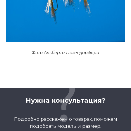
Фото Альберта Пезендорфера
Нужна консультация?
Подробно расскажем о товарах, поможем
подобрать модель и размер.