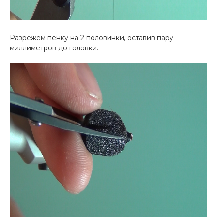
Разрежем пенку на 2 половинки, оставив пару
миллиметров до головки.