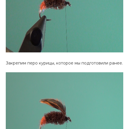
Закрепим перо курицы, которое мы подготовили ранее.