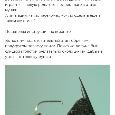
играет ключевую роль в последнем шаге к атаке
мушки.
А имитации, каких насекомых можно сделать еще в
таком же стиле?
Пошаговая инструкция по вязанию:
Выполним подготовительный этап: обрежем
полукругом полоску пенки. Пенка не должна быть
слишком толстой, желательно около 2-х мм, дабы не
утолщать головку мушки.