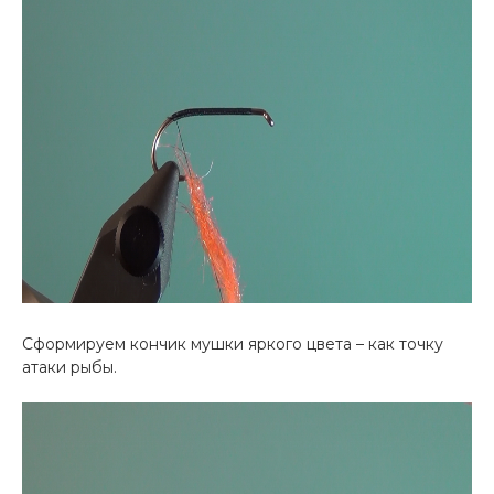
Сформируем кончик мушки яркого цвета – как точку
атаки рыбы.