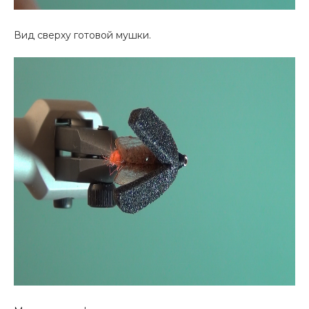
Вид сверху готовой мушки.