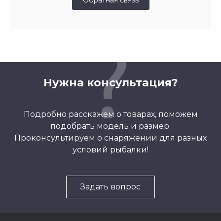
Нужна консультация?
Подробно расскажем о товарах, поможем
подобрать модель и размер.
Проконсультируем о снаряжении для разных
условий рыбалки!
Задать вопрос