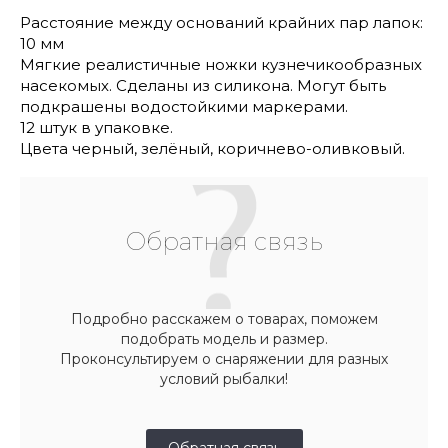
Расстояние между оснований крайних пар лапок:
10 мм
Мягкие реалистичные ножки кузнечикообразных
насекомых. Сделаны из силикона. Могут быть
подкрашены водостойкими маркерами.
12 штук в упаковке.
Цвета черный, зелёный, коричнево-оливковый.
Обратная связь
Подробно расскажем о товарах, поможем
подобрать модель и размер.
Проконсультируем о снаряжении для разных
условий рыбалки!
Обратная связь