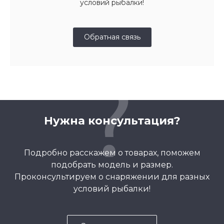
условий рыбалки!
Обратная связь
Нужна консультация?
Подробно расскажем о товарах, поможем
подобрать модель и размер.
Проконсультируем о снаряжении для разных
условий рыбалки!