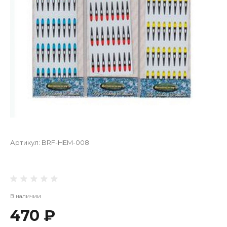
Артикул:
BRF-HEM-008
В наличии
470 ₽