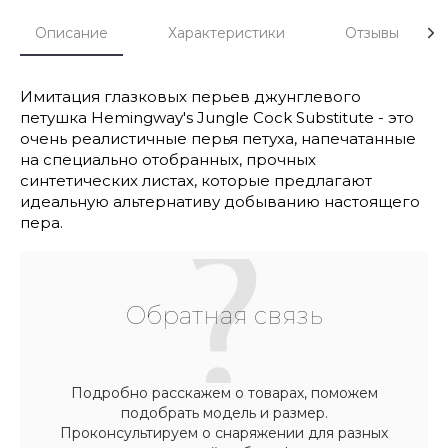
Описание
Характеристики
Отзывы
Имитация глазковых перьев джунглевого
петушка Hemingway's Jungle Cock Substitute - это
очень реалистичные перья петуха, напечатанные
на специально отобранных, прочных
синтетических листах, которые предлагают
идеальную альтернативу добыванию настоящего
пера.
Обратная связь
Подробно расскажем о товарах, поможем
подобрать модель и размер.
Проконсультируем о снаряжении для разных