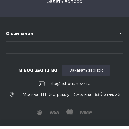
Задать вопрос
О компании
8 800 250 13 80
Заказать звонок
info@fishbusinezz.ru
г. Москва, ТЦ Экстрим, ул. Смольная 63б, этаж 2.5