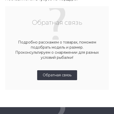
Обратная связь
Подробно расскажем о товарах, поможем
подобрать модель и размер.
Проконсультируем о снаряжении для разных
условий рыбалки!
Обратная связь