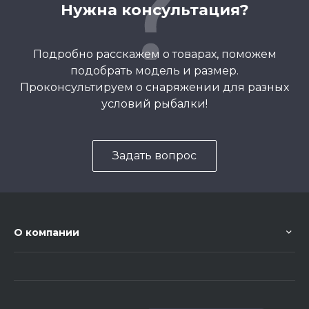
Нужна консультация?
Подробно расскажем о товарах, поможем
подобрать модель и размер.
Проконсультируем о снаряжении для разных
условий рыбалки!
Задать вопрос
О компании