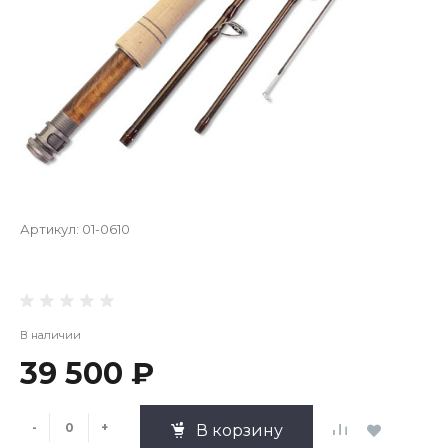
Артикул:
01-0610
В наличии
39 500 ₽
-
+
В корзину