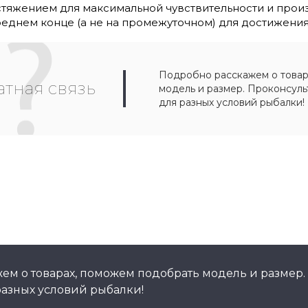
тяжением для максимальной чувствительности и прои
реднем конце (а не на промежуточном) для достижения
Подробно расскажем о товар
тная связь
модель и размер. Проконсул
для разных условий рыбалки!
ем о товарах, поможем подобрать модель и размер.
азных условий рыбалки!