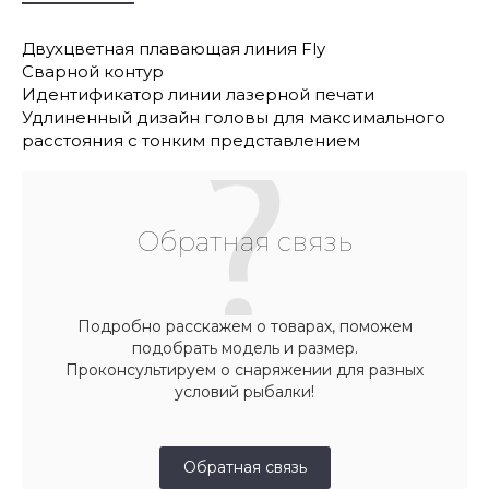
Двухцветная плавающая линия Fly
Сварной контур
Идентификатор линии лазерной печати
Удлиненный дизайн головы для максимального
расстояния с тонким представлением
Обратная связь
Подробно расскажем о товарах, поможем
подобрать модель и размер.
Проконсультируем о снаряжении для разных
условий рыбалки!
Обратная связь