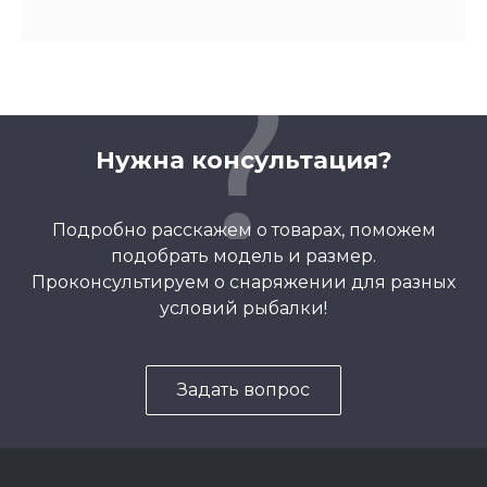
Нужна консультация?
Подробно расскажем о товарах, поможем
подобрать модель и размер.
Проконсультируем о снаряжении для разных
условий рыбалки!
Задать вопрос