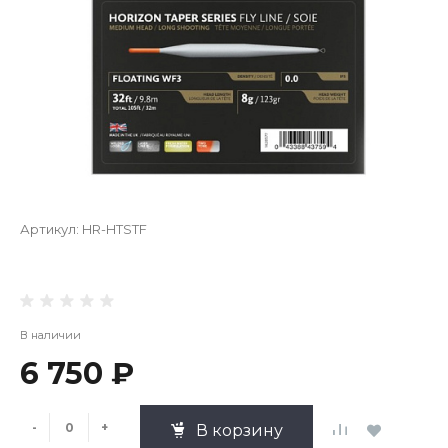
Артикул:
HR-HTSTF
В наличии
6 750 ₽
-
+
В корзину