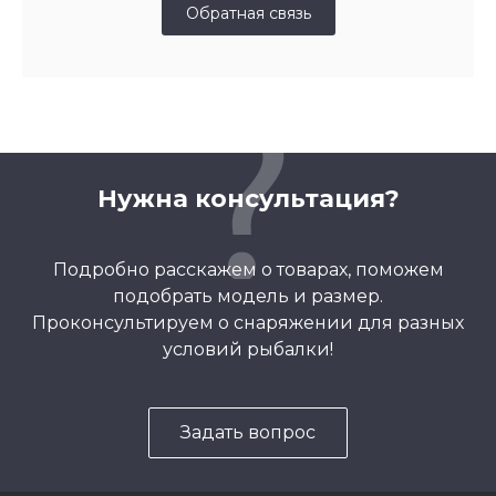
Обратная связь
Нужна консультация?
Подробно расскажем о товарах, поможем
подобрать модель и размер.
Проконсультируем о снаряжении для разных
условий рыбалки!
Задать вопрос