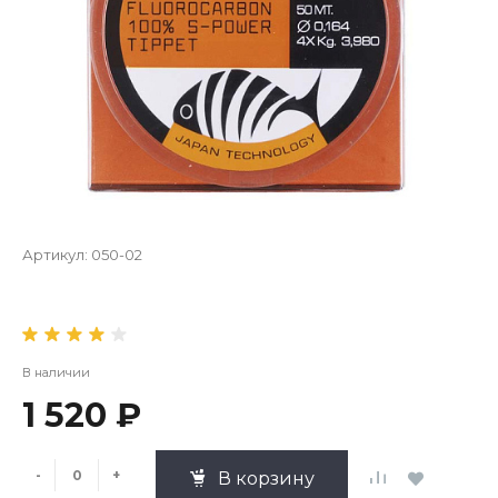
Артикул:
050-02
В наличии
1 520 ₽
-
+
В корзину