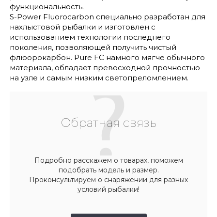
функциональность.
S-Power Fluorocarbon специально разработан для
нахлыстовой рыбалки и изготовлен с
использованием технологии последнего
поколения, позволяющей получить чистый
флюорокарбон. Pure FC намного мягче обычного
материала, обладает превосходной прочностью
на узле и самым низким светопреломлением.
Обратная связь
Подробно расскажем о товарах, поможем
подобрать модель и размер.
Проконсультируем о снаряжении для разных
условий рыбалки!