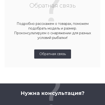
Обратная связь
Подробно расскажем о товарах, поможем
подобрать модель и размер.
Проконсультируем о снаряжении для разных
условий рыбалки!
Обратная связь
Нужна консультация?