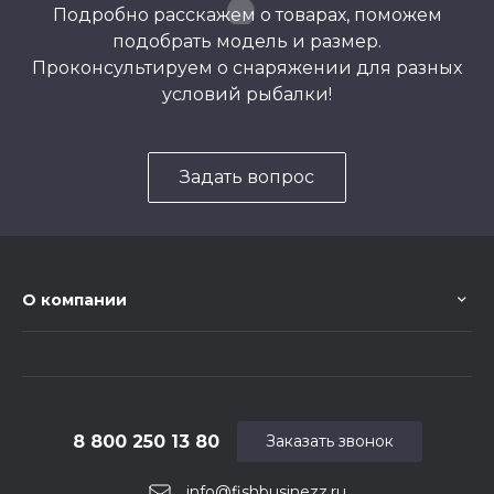
Подробно расскажем о товарах, поможем
подобрать модель и размер.
Проконсультируем о снаряжении для разных
условий рыбалки!
Задать вопрос
О компании
8 800 250 13 80
Заказать звонок
info@fishbusinezz.ru