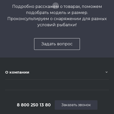
Подробно расскажем о товарах, поможем
подобрать модель и размер.
Проконсультируем о снаряжении для разных
условий рыбалки!
Задать вопрос
О компании
8 800 250 13 80
Заказать звонок