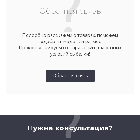
Обратная связь
Подробно расскажем о товарах, поможем
подобрать модель и размер.
Проконсультируем о снаряжении для разных
условий рыбалки!
Обратная связь
Нужна консультация?