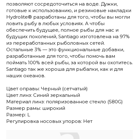
позволяют сосредоточиться на воде. Дужки,
готовые к использованию, и резиновые накладки
Hydrolite® разработаны для того, чтобы вы могли
ловить рыбу в любых условиях. А чтобы
обеспечить будущее, полное рыбы для нас и
будущих поколений, Santiago изготовлена на 97%
из переработанных рыболовных сетей.
Остальные 3% — это функциональные добавки,
разработанные для того, чтобы помочь вам
поймать 100% всей рыбы, за которой вы охотитесь.
Santiago так же хороша для рыбалки, как и для
наших океанов.
Цвет оправы: Черный (сетчатый)
Цвет линз: Синий зеркальный
Материал линз: поляризованное стекло (580G)
Размер рамы: широкий
Размер: L
Регулировка носовых упоров: Нет