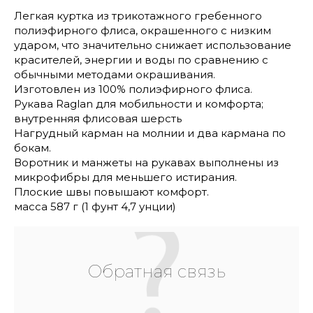
Легкая куртка из трикотажного гребенного
полиэфирного флиса, окрашенного с низким
ударом, что значительно снижает использование
красителей, энергии и воды по сравнению с
обычными методами окрашивания.
Изготовлен из 100% полиэфирного флиса.
Рукава Raglan для мобильности и комфорта;
внутренняя флисовая шерсть
Нагрудный карман на молнии и два кармана по
бокам.
Воротник и манжеты на рукавах выполнены из
микрофибры для меньшего истирания.
Плоские швы повышают комфорт.
масса 587 г (1 фунт 4,7 унции)
Обратная связь