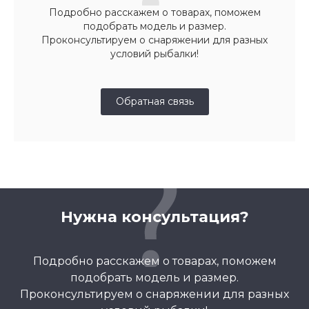
Подробно расскажем о товарах, поможем
подобрать модель и размер.
Проконсультируем о снаряжении для разных
условий рыбалки!
Обратная связь
Нужна консультация?
Подробно расскажем о товарах, поможем
подобрать модель и размер.
Проконсультируем о снаряжении для разных