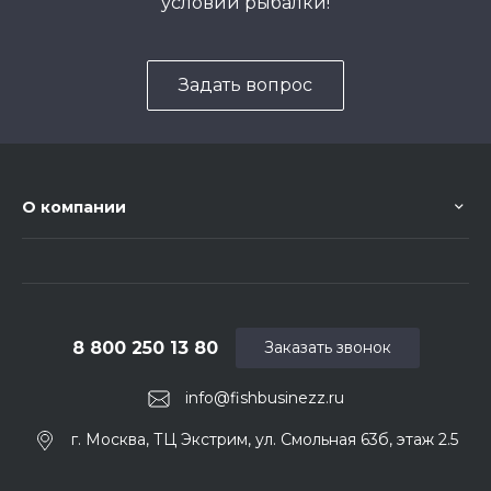
условий рыбалки!
Задать вопрос
О компании
8 800 250 13 80
Заказать звонок
info@fishbusinezz.ru
г. Москва, ТЦ Экстрим, ул. Смольная 63б, этаж 2.5