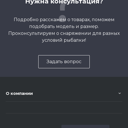
Нужна консультация?
Подробно расскажем о товарах, поможем
подобрать модель и размер.
Проконсультируем о снаряжении для разных
условий рыбалки!
Задать вопрос
О компании