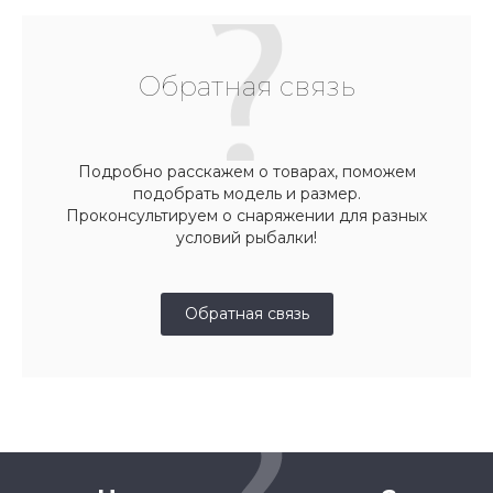
Обратная связь
Подробно расскажем о товарах, поможем
подобрать модель и размер.
Проконсультируем о снаряжении для разных
условий рыбалки!
Обратная связь