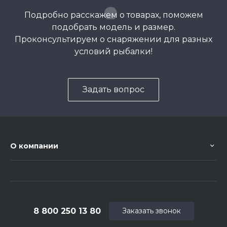
Подробно расскажем о товарах, поможем
подобрать модель и размер.
Проконсультируем о снаряжении для разных
условий рыбалки!
Задать вопрос
О компании
8 800 250 13 80
Заказать звонок