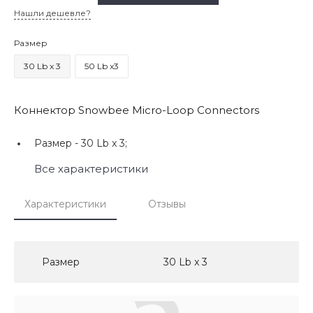
Нашли дешевле?
Размер
30 Lb x 3
50 Lb x3
Коннектор Snowbee Micro-Loop Connectors
Размер -
30 Lb x 3;
Все характеристики
Характеристики
Отзывы
Размер
30 Lb x 3