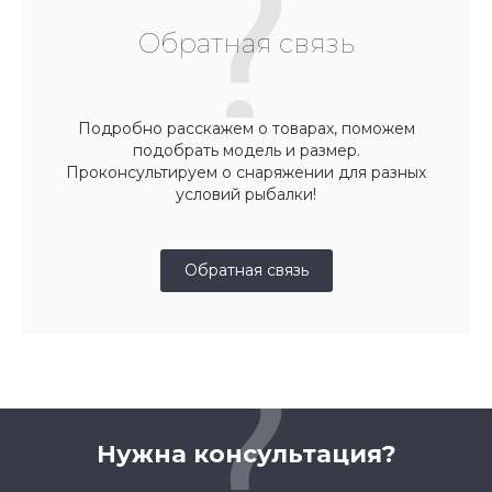
Обратная связь
Подробно расскажем о товарах, поможем
подобрать модель и размер.
Проконсультируем о снаряжении для разных
условий рыбалки!
Обратная связь
Нужна консультация?