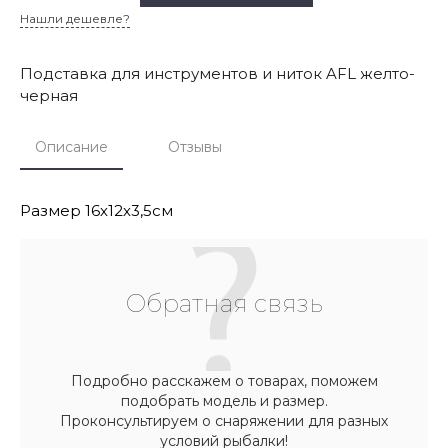
Нашли дешевле?
Подставка для инструментов и ниток AFL желто-
черная
Описание
Отзывы
Размер 16х12х3,5см
Обратная связь
Подробно расскажем о товарах, поможем
подобрать модель и размер.
Проконсультируем о снаряжении для разных
условий рыбалки!