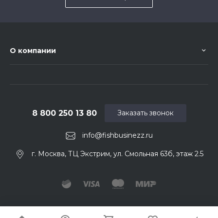
О компании
8 800 250 13 80
Заказать звонок
info@fishbusinezz.ru
г. Москва, ТЦ Экстрим, ул. Смольная 63б, этаж 2.5