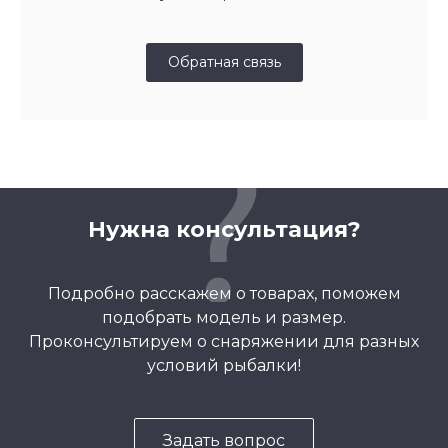
Обратная связь
Нужна консультация?
Подробно расскажем о товарах, поможем
подобрать модель и размер.
Проконсультируем о снаряжении для разных
условий рыбалки!
Задать вопрос